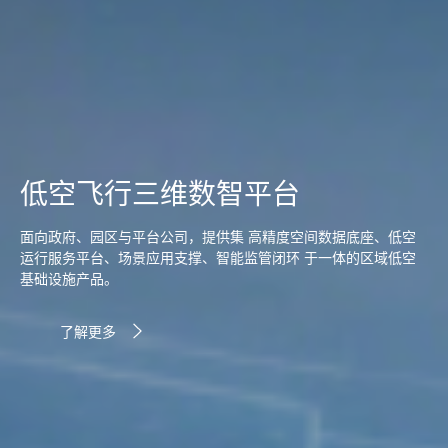
低空飞行三维数智平台
面向政府、园区与平台公司，提供集 高精度空间数据底座、低空
运行服务平台、场景应用支撑、智能监管闭环 于一体的区域低空
基础设施产品。
了解更多