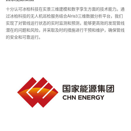
十分认可冰柏科技在实景三维建模和数字孪生方面的技术能力。通
过冰柏科技的无人机巡检服务结合AIris3三维数据分析平台，我们
实现了对管线运行状态的实时监测和预测，能够更高效的发现管线
潜在的问题和风险，并采取及时的措施进行干预和维护，确保管线
的安全和可靠运行。