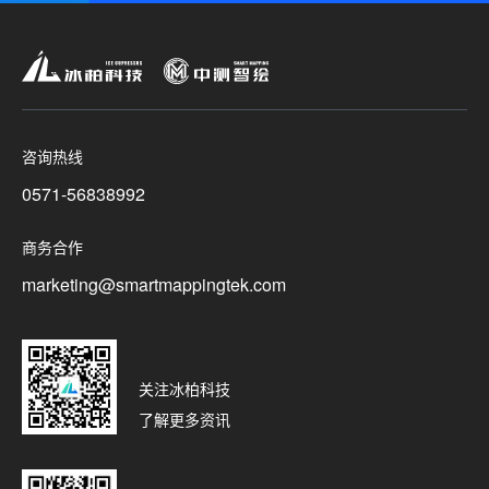
咨询热线
0571-56838992
商务合作
marketing@smartmappingtek.com
关注冰柏科技
了解更多资讯