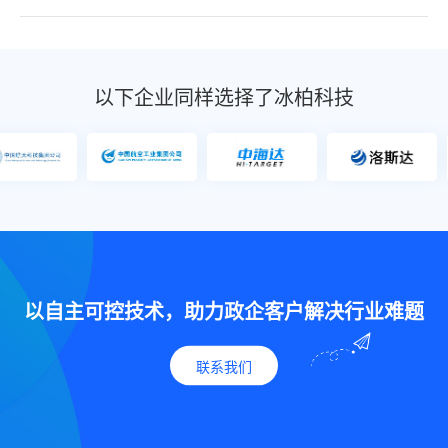
以下企业同样选择了冰柏科技
以自主可控技术，助力政企客户解决行业难题
联系我们