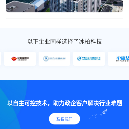
以下企业同样选择了冰柏科技
以自主可控技术，助力政企客户解决行业难题
联系我们