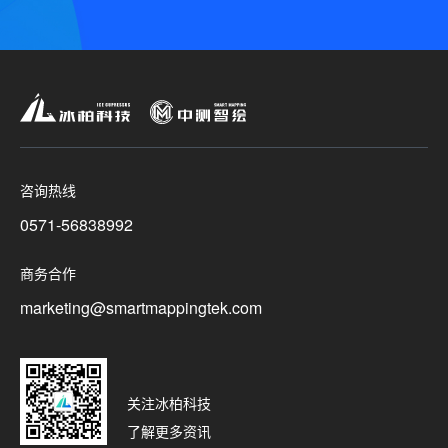
咨询热线
0571-56838992
商务合作
marketing@smartmappingtek.com
关注冰柏科技
了解更多资讯