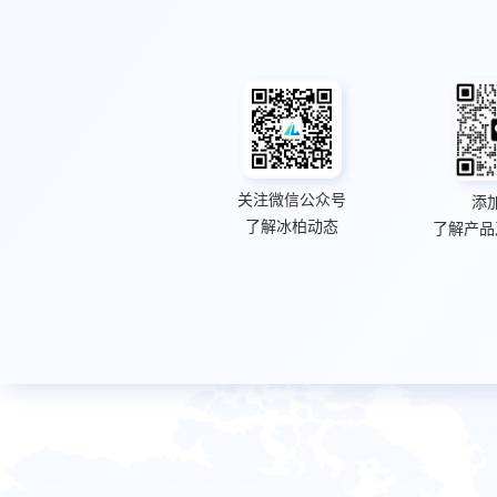
关注微信公众号
添
了解冰柏动态
了解产品