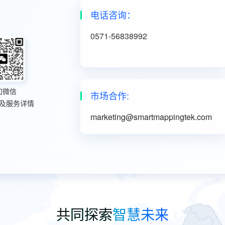
电话咨询：
0571-56838992
加微信
市场合作:
及服务详情
marketing@smartmappingtek.com
共同探索
智慧未来