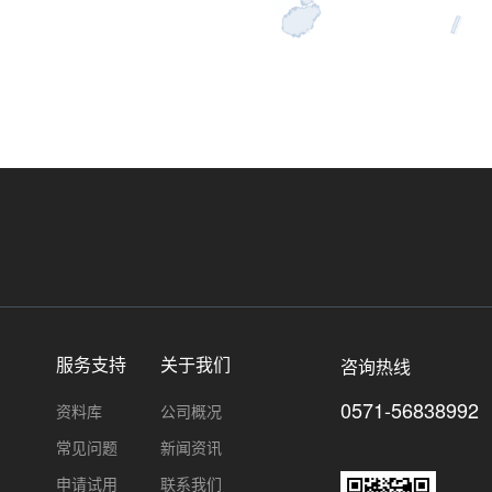
服务支持
关于我们
咨询热线
0571-56838992
资料库
公司概况
常见问题
新闻资讯
申请试用
联系我们