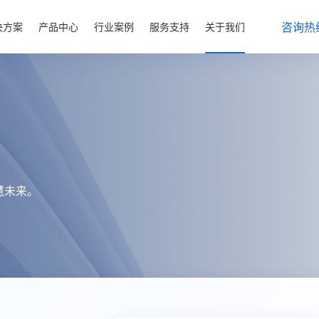
咨询热线
决方案
产品中心
行业案例
服务支持
关于我们
慧未来。