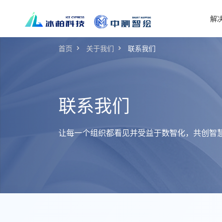
解
首页
关于我们
联系我们
联系我们
让每一个组织都看见并受益于数智化，共创智