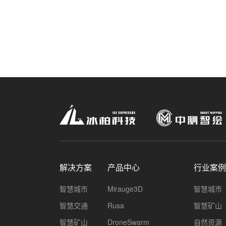
解决方案
产品中心
行业案例
智慧城市
Mirauge3D
智慧城市
智慧交通
Rusa
智慧矿山
智慧矿山
DroneSwarm
自然资源