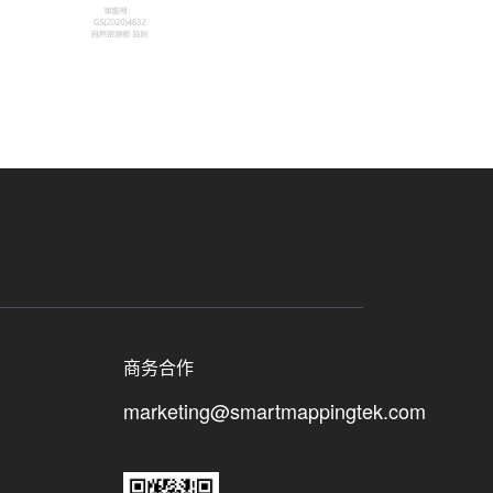
商务合作
marketing@smartmappingtek.com