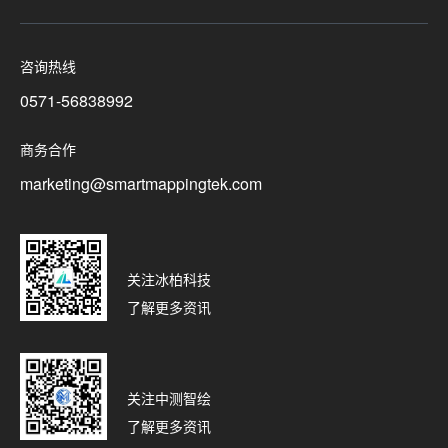
咨询热线
0571-56838992
商务合作
marketing@smartmappingtek.com
关注冰柏科技
了解更多资讯
关注中测智绘
了解更多资讯