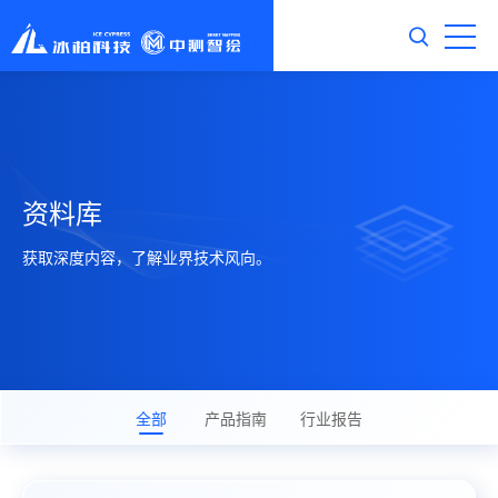
资料库
获取深度内容，了解业界技术风向。
全部
产品指南
行业报告