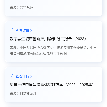
来源：普华永道
查看详情
数字孪生城市创新应用场景 研究报告（2023）
来源：中国互联网协会数字孪生技术应用工作委员会、中国
联合网络通信有限公司智能城市研究院
查看详情
实景三维中国建设总体实施方案（2023—2025年）
来源：自然资源部