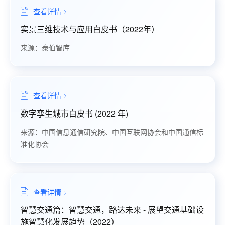
查看详情
实景三维技术与应用白皮书（2022年）
来源：泰伯智库
查看详情
数字孪生城市白皮书 (2022 年)
来源：中国信息通信研究院、中国互联网协会和中国通信标
准化协会
查看详情
智慧交通篇：智慧交通，路达未来 - 展望交通基础设
施智慧化发展趋势（2022）