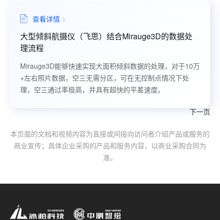
查看详情
大型倾斜航摄仪（飞思）结合Mirauge3D的数据处
理流程
Mirauge3D能够快速实现大面积倾斜数据的处理，对于10万
+左右照片数据，空三无需分区，可在无控制点情况下处
理，空三通过率极高，并具有超快的平差速度。
下一页
本页面的文档和视频内容为直接或间接向访问者介绍产品或服务的
商业宣传；具体企业采购的产品和服务内容，以商业采购合同为
准。