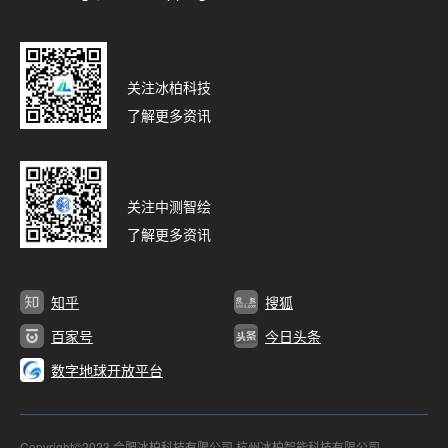
关注冰柏科技
了解更多资讯
关注中测智绘
了解更多资讯
知乎
搜狐
百家号
今日头条
数字地球开放平台
Copyright©2023 合肥冰柏科技有限公司 杭州冰柏智能科技有限公司