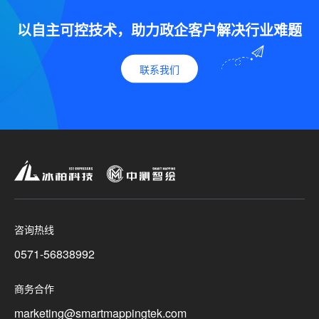
以自主可控技术，助力政企客户解决行业难题
联系我们
咨询热线
0571-56838992
商务合作
marketing@smartmappingtek.com