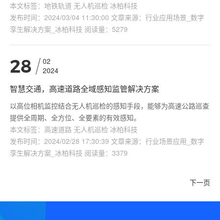
本文标签：地铁轨道 无人机巡检 冰柏科技
发布时间：2024/03/04 11:30:00 文章来源：行业应用场景_数字
孪生解决方案_冰柏科技 阅读量：5279
02
28
2024
智慧交通，高速道路全域感知监管解决方案
以高位相机监控结合无人机巡检的感知手段，能够为高速公路巡查
提供全周期、全方位、全要素的有效感知。
本文标签：高速道路 无人机巡检 冰柏科技
发布时间：2024/02/28 17:30:39 文章来源：行业场景应用_数字
孪生解决方案_冰柏科技 阅读量：3379
下一页