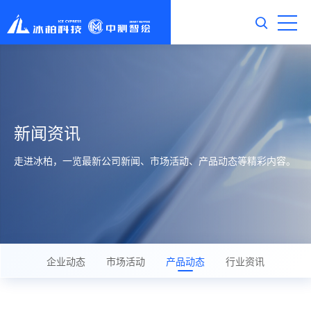
新闻资讯
走进冰柏，一览最新公司新闻、市场活动、产品动态等精彩内容。
企业动态
市场活动
产品动态
行业资讯