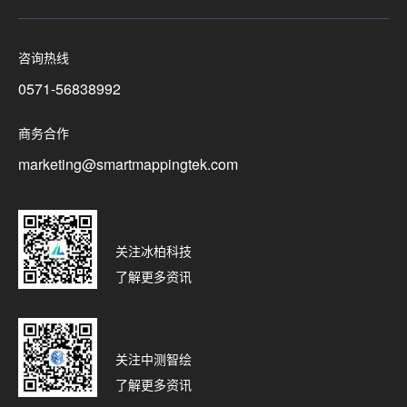
咨询热线
0571-56838992
商务合作
marketing@smartmappingtek.com
关注冰柏科技
了解更多资讯
关注中测智绘
了解更多资讯